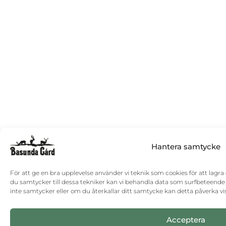
Hantera samtycke
För att ge en bra upplevelse använder vi teknik som cookies för att lagr
du samtycker till dessa tekniker kan vi behandla data som surfbeteende
inte samtycker eller om du återkallar ditt samtycke kan detta påverka vi
Acceptera