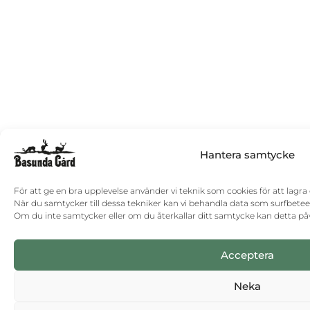
Hantera samtycke
För att ge en bra upplevelse använder vi teknik som cookies för att lagr
När du samtycker till dessa tekniker kan vi behandla data som surfbetee
Om du inte samtycker eller om du återkallar ditt samtycke kan detta påv
Acceptera
Neka