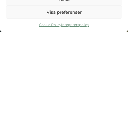
Visa preferenser
Cookie Policy
Integritetspolicy