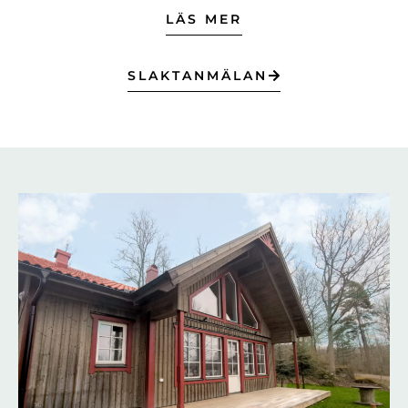
LÄS MER
SLAKTANMÄLAN