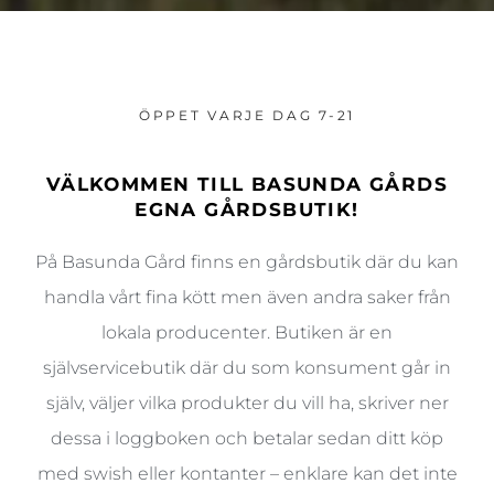
ÖPPET VARJE DAG 7-21
VÄLKOMMEN TILL BASUNDA GÅRDS
EGNA GÅRDSBUTIK!
På Basunda Gård finns en gårdsbutik där du kan
handla vårt fina kött men även andra saker från
lokala producenter. Butiken är en
självservicebutik där du som konsument går in
själv, väljer vilka produkter du vill ha, skriver ner
dessa i loggboken och betalar sedan ditt köp
med swish eller kontanter – enklare kan det inte