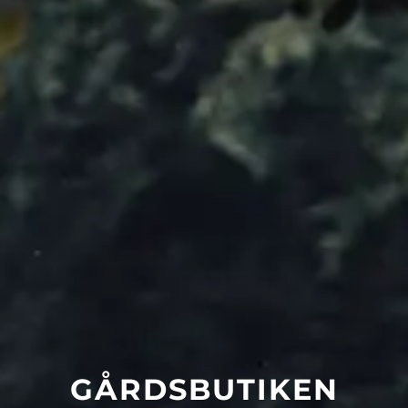
GÅRDSBUTIKEN