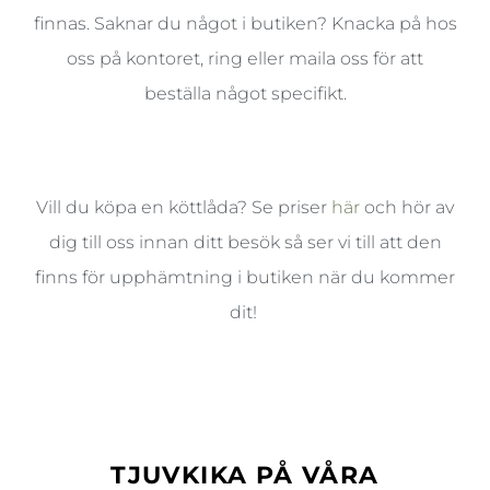
finnas. Saknar du något i butiken? Knacka på hos
oss på kontoret, ring eller maila oss för att
beställa något specifikt.
Vill du köpa en köttlåda? Se priser
här
och hör av
dig till oss innan ditt besök så ser vi till att den
finns för upphämtning i butiken när du kommer
dit!
TJUVKIKA PÅ VÅRA