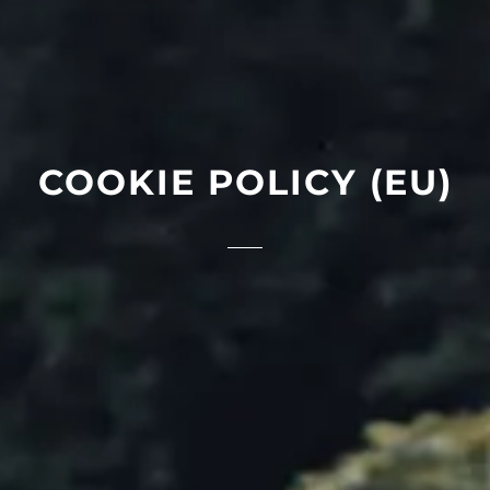
COOKIE POLICY (EU)