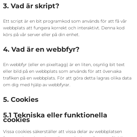
3. Vad är skript?
Ett script är en bit programkod som används för att få vår
webbplats att fungera korrekt och interaktivt. Denna kod
körs på vår server eller på din enhet.
4. Vad är en webbfyr?
En webbfyr (eller en pixeltagg) är en liten, osynlig bit text
eller bild på en webbplats som används för att övervaka
trafiken på en webbplats. För att göra detta lagras olika data
om dig med hjälp av webbfyrar.
5. Cookies
5.1 Tekniska eller funktionella
cookies
Vissa cookies säkerställer att vissa delar av webbplatsen