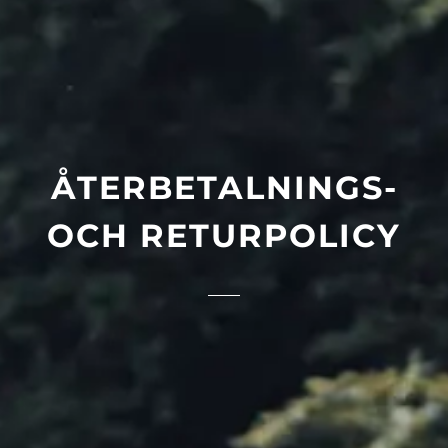
ÅTERBETALNINGS-
OCH RETURPOLICY